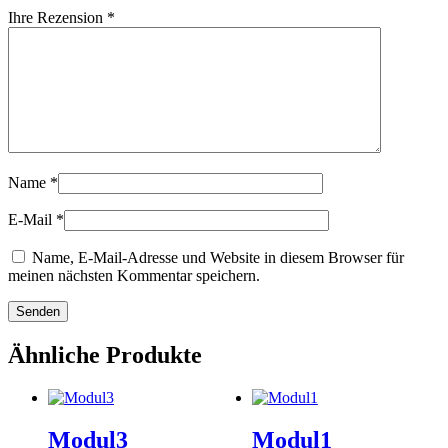
Ihre Rezension
*
Name
*
E-Mail
*
Name, E-Mail-Adresse und Website in diesem Browser für
meinen nächsten Kommentar speichern.
Ähnliche Produkte
Modul3
Modul1