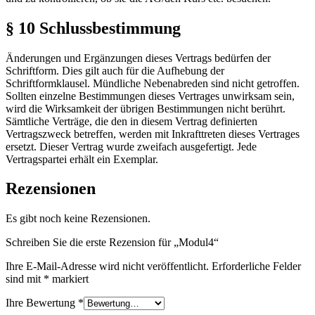
§ 10 Schlussbestimmung
Änderungen und Ergänzungen dieses Vertrags bedürfen der
Schriftform. Dies gilt auch für die Aufhebung der
Schriftformklausel. Mündliche Nebenabreden sind nicht getroffen.
Sollten einzelne Bestimmungen dieses Vertrages unwirksam sein,
wird die Wirksamkeit der übrigen Bestimmungen nicht berührt.
Sämtliche Verträge, die den in diesem Vertrag definierten
Vertragszweck betreffen, werden mit Inkrafttreten dieses Vertrages
ersetzt. Dieser Vertrag wurde zweifach ausgefertigt. Jede
Vertragspartei erhält ein Exemplar.
Rezensionen
Es gibt noch keine Rezensionen.
Schreiben Sie die erste Rezension für „Modul4“
Ihre E-Mail-Adresse wird nicht veröffentlicht.
Erforderliche Felder
sind mit
*
markiert
Ihre Bewertung
*