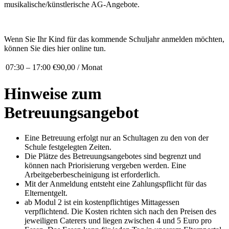
musikalische/künstlerische AG-Angebote.
Wenn Sie Ihr Kind für das kommende Schuljahr anmelden möchten,
können Sie dies hier online tun.
07:30 – 17:00
€90,00 / Monat
Hinweise zum
Betreuungsangebot
Eine Betreuung erfolgt nur an Schultagen zu den von der
Schule festgelegten Zeiten.
Die Plätze des Betreuungsangebotes sind begrenzt und
können nach Priorisierung vergeben werden. Eine
Arbeitgeberbescheinigung ist erforderlich.
Mit der Anmeldung entsteht eine Zahlungspflicht für das
Elternentgelt.
ab Modul 2 ist ein kostenpflichtiges Mittagessen
verpflichtend. Die Kosten richten sich nach den Preisen des
jeweiligen Caterers und liegen zwischen 4 und 5 Euro pro