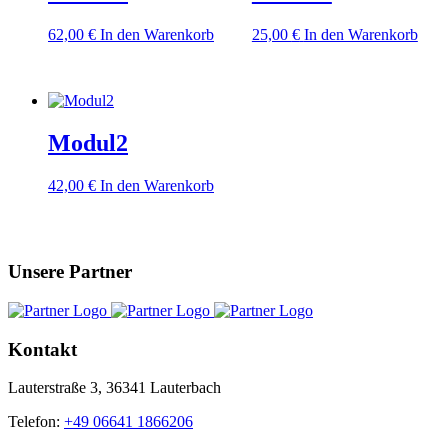
62,00
€
In den Warenkorb
25,00
€
In den Warenkorb
Modul2
42,00
€
In den Warenkorb
Unsere Partner
Kontakt
Lauterstraße 3, 36341 Lauterbach
Telefon:
+49 06641 1866206