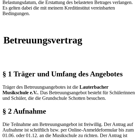
Belastungsdatum, die Erstattung des belasteten Betrages verlangen.
Es gelten dabei die mit meinem Kreditinstitut vereinbarten
Bedingungen.
Betreuungsvertrag
§ 1 Träger und Umfang des Angebotes
Träger des Betreuungsangebotes ist die
Lauterbacher
Musikschule e.V.
. Das Betreuungsangebot besteht für Schülerinnen
und Schüler, die die Grundschule Schotten besuchen.
§ 2 Aufnahme
Die Teilnahme am Betreuungsangebot ist freiwillig. Der Antrag auf
Aufnahme ist schriftlich bzw. per Online-Anmeldeformular bis zum
01.06. oder 01.12. an die Musikschule zu richten. Der Antrag ist