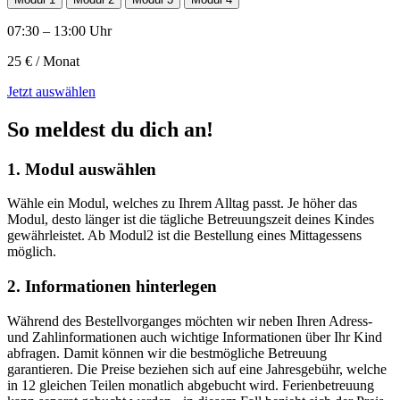
07:30 – 13:00 Uhr
25 € / Monat
Jetzt auswählen
So meldest du dich an!
1. Modul auswählen
Wähle ein Modul, welches zu Ihrem Alltag passt. Je höher das
Modul, desto länger ist die tägliche Betreuungszeit deines Kindes
gewährleistet. Ab Modul2 ist die Bestellung eines Mittagessens
möglich.
2. Informationen hinterlegen
Während des Bestellvorganges möchten wir neben Ihren Adress-
und Zahlinformationen auch wichtige Informationen über Ihr Kind
abfragen. Damit können wir die bestmögliche Betreuung
garantieren. Die Preise beziehen sich auf eine Jahresgebühr, welche
in 12 gleichen Teilen monatlich abgebucht wird. Ferienbetreuung