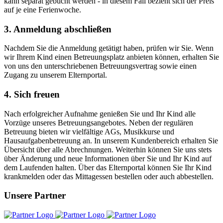
kann separat gebucht werden - in diesem Fall bezieht sich der Preis
auf je eine Ferienwoche.
3. Anmeldung abschließen
Nachdem Sie die Anmeldung getätigt haben, prüfen wir Sie. Wenn
wir Ihrem Kind einen Betreuungsplatz anbieten können, erhalten Sie
von uns den unterschriebenen Betreuungsvertrag sowie einen
Zugang zu unserem Elternportal.
4. Sich freuen
Nach erfolgreicher Aufnahme genießen Sie und Ihr Kind alle
Vorzüge unseres Betreuungsangebotes. Neben der regulären
Betreuung bieten wir vielfältige AGs, Musikkurse und
Hausaufgabenbetreuung an. In unserem Kundenbereich erhalten Sie
Übersicht über alle Abrechnungen. Weiterhin können Sie uns stets
über Änderung und neue Informationen über Sie und Ihr Kind auf
dem Laufenden halten. Über das Elternportal können Sie Ihr Kind
krankmelden oder das Mittagessen bestellen oder auch abbestellen.
Unsere Partner