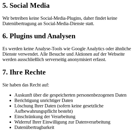
5. Social Media
Wir betreiben keine Social-Media-Plugins, daher findet keine
Datenübertragung an Social-Media-Dienste statt.
6. Plugins und Analysen
Es werden keine Analyse-Tools wie Google Analytics oder ähnliche
Dienste verwendet. Alle Besuche und Aktionen auf der Webseite
werden ausschließlich serverseitig anonymisiert erfasst.
7. Ihre Rechte
Sie haben das Recht auf:
Auskunft über die gespeicherten personenbezogenen Daten
Berichtigung unrichtiger Daten
Löschung Ihrer Daten (sofern keine gesetzliche
Aufbewahrungspflicht besteht)
Einschränkung der Verarbeitung
Widerruf Ihrer Einwilligung zur Datenverarbeitung
Datenübertragbarkeit