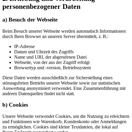
personenbezogener Daten
a) Besuch der Webseite
Beim Besuch unserer Webseite werden automatisch Informationen
durch Ihren Browser an unseren Server übermittelt, z. B.:
IP-Adresse
Datum und Uhrzeit des Zugriffs
Name und URL der abgerufenen Datei
Webseite, von der aus der Zugriff erfolgt
Browsertyp und -version, Betriebssystem
Diese Daten werden ausschließlich zur Sicherstellung eines
störungsfreien Betriebs unserer Webseite sowie zur statistischen
Auswertung anonymisiert verwendet. Eine Zusammenführung mit
anderen Datenquellen findet nicht statt.
b) Cookies
Unsere Webseite verwendet Cookies, um die Nutzung zu erleichtern
und Funktionen wie Warenkorb, Kundenkonto oder Anmeldungen
zu ermöglichen. Cookies sind kleine Textdateien, die lokal auf