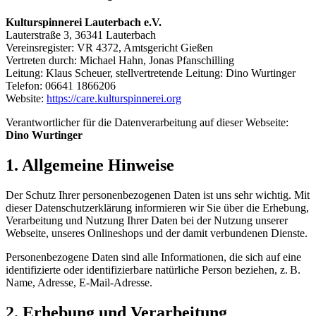
Kulturspinnerei Lauterbach e.V.
Lauterstraße 3, 36341 Lauterbach
Vereinsregister: VR 4372, Amtsgericht Gießen
Vertreten durch: Michael Hahn, Jonas Pfanschilling
Leitung: Klaus Scheuer, stellvertretende Leitung: Dino Wurtinger
Telefon: 06641 1866206
Website:
https://care.kulturspinnerei.org
Verantwortlicher für die Datenverarbeitung auf dieser Webseite:
Dino Wurtinger
1. Allgemeine Hinweise
Der Schutz Ihrer personenbezogenen Daten ist uns sehr wichtig. Mit
dieser Datenschutzerklärung informieren wir Sie über die Erhebung,
Verarbeitung und Nutzung Ihrer Daten bei der Nutzung unserer
Webseite, unseres Onlineshops und der damit verbundenen Dienste.
Personenbezogene Daten sind alle Informationen, die sich auf eine
identifizierte oder identifizierbare natürliche Person beziehen, z. B.
Name, Adresse, E-Mail-Adresse.
2. Erhebung und Verarbeitung