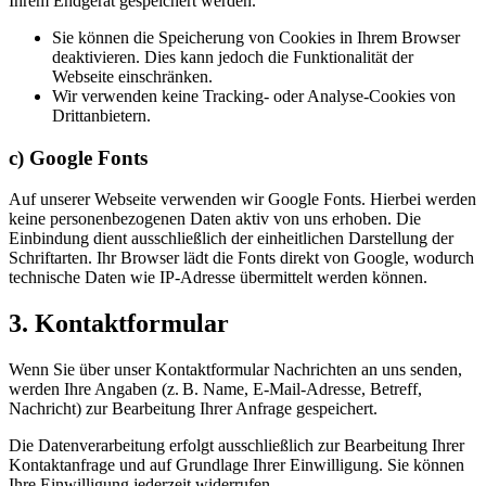
Ihrem Endgerät gespeichert werden.
Sie können die Speicherung von Cookies in Ihrem Browser
deaktivieren. Dies kann jedoch die Funktionalität der
Webseite einschränken.
Wir verwenden keine Tracking- oder Analyse-Cookies von
Drittanbietern.
c) Google Fonts
Auf unserer Webseite verwenden wir Google Fonts. Hierbei werden
keine personenbezogenen Daten aktiv von uns erhoben. Die
Einbindung dient ausschließlich der einheitlichen Darstellung der
Schriftarten. Ihr Browser lädt die Fonts direkt von Google, wodurch
technische Daten wie IP-Adresse übermittelt werden können.
3. Kontaktformular
Wenn Sie über unser Kontaktformular Nachrichten an uns senden,
werden Ihre Angaben (z. B. Name, E-Mail-Adresse, Betreff,
Nachricht) zur Bearbeitung Ihrer Anfrage gespeichert.
Die Datenverarbeitung erfolgt ausschließlich zur Bearbeitung Ihrer
Kontaktanfrage und auf Grundlage Ihrer Einwilligung. Sie können
Ihre Einwilligung jederzeit widerrufen.