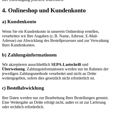
4. Onlineshop und Kundenkonto
a) Kundenkonto
Wenn Sie ein Kundenkonto in unserem Onlineshop erstellen,
verarbeiten wir Ihre Angaben (z. B. Name, Adresse, E-Mail-
Adresse) zur Abwicklung des Bestellprozesses und zur Verwaltung
Ihres Kundenkontos.
b) Zahlungsinformationen
Wir akzeptieren ausschließlich
SEPA-Lastschrift
und
Überweisung
. Zahlungsinformationen werden nur im Rahmen der
jeweiligen Zahlungsmethode verarbeitet und nicht an Dritte
weitergegeben, sofern dies gesetzlich nicht erforderlich ist.
c) Bestellabwicklung
Ihre Daten werden nur zur Bearbeitung Ihrer Bestellungen genutzt.
Eine Weitergabe an Dritte erfolgt nicht, außer es ist zur Lieferung
oder rechtlich erforderlich.