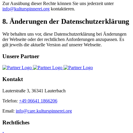
Zur Ausübung dieser Rechte können Sie uns jederzeit unter
info@kulturspinnerei.org
kontaktieren.
8. Änderungen der Datenschutzerklärung
Wir behalten uns vor, diese Datenschutzerklärung bei Änderungen
der Webseite oder der rechtlichen Anforderungen anzupassen. Es
gilt jeweils die aktuelle Version auf unserer Webseite.
Unsere Partner
Kontakt
Lauterstraße 3, 36341 Lauterbach
Telefon:
+49 06641 1866206
Email:
info@care.kulturspinnerei.org
Rechtliches