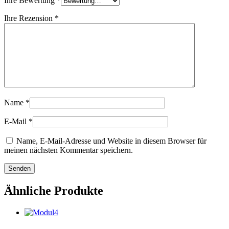
Ihre Bewertung
*
Ihre Rezension
*
Name
*
E-Mail
*
Name, E-Mail-Adresse und Website in diesem Browser für
meinen nächsten Kommentar speichern.
Ähnliche Produkte