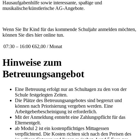
Hausaufgabenhilfe sowie interessante, spaßige und
musikalische/künstlerische AG-Angebote.
Wenn Sie Ihr Kind für das kommende Schuljahr anmelden möchten,
können Sie dies hier online tun.
07:30 – 16:00
€62,00 / Monat
Hinweise zum
Betreuungsangebot
Eine Betreuung erfolgt nur an Schultagen zu den von der
Schule festgelegten Zeiten.
Die Plätze des Betreuungsangebotes sind begrenzt und
können nach Priorisierung vergeben werden. Eine
Arbeitgeberbescheinigung ist erforderlich.
Mit der Anmeldung entsteht eine Zahlungspflicht für das
Elternentgelt.
ab Modul 2 ist ein kostenpflichtiges Mittagessen
verpflichtend. Die Kosten richten sich nach den Preisen des