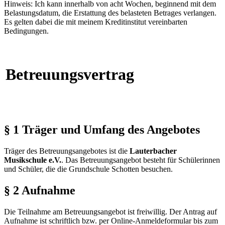
Hinweis: Ich kann innerhalb von acht Wochen, beginnend mit dem
Belastungsdatum, die Erstattung des belasteten Betrages verlangen.
Es gelten dabei die mit meinem Kreditinstitut vereinbarten
Bedingungen.
Betreuungsvertrag
§ 1 Träger und Umfang des Angebotes
Träger des Betreuungsangebotes ist die
Lauterbacher
Musikschule e.V.
. Das Betreuungsangebot besteht für Schülerinnen
und Schüler, die die Grundschule Schotten besuchen.
§ 2 Aufnahme
Die Teilnahme am Betreuungsangebot ist freiwillig. Der Antrag auf
Aufnahme ist schriftlich bzw. per Online-Anmeldeformular bis zum