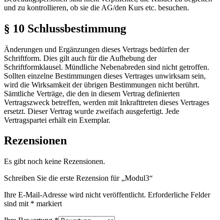
und zu kontrollieren, ob sie die AG/den Kurs etc. besuchen.
§ 10 Schlussbestimmung
Änderungen und Ergänzungen dieses Vertrags bedürfen der
Schriftform. Dies gilt auch für die Aufhebung der
Schriftformklausel. Mündliche Nebenabreden sind nicht getroffen.
Sollten einzelne Bestimmungen dieses Vertrages unwirksam sein,
wird die Wirksamkeit der übrigen Bestimmungen nicht berührt.
Sämtliche Verträge, die den in diesem Vertrag definierten
Vertragszweck betreffen, werden mit Inkrafttreten dieses Vertrages
ersetzt. Dieser Vertrag wurde zweifach ausgefertigt. Jede
Vertragspartei erhält ein Exemplar.
Rezensionen
Es gibt noch keine Rezensionen.
Schreiben Sie die erste Rezension für „Modul3“
Ihre E-Mail-Adresse wird nicht veröffentlicht.
Erforderliche Felder
sind mit
*
markiert