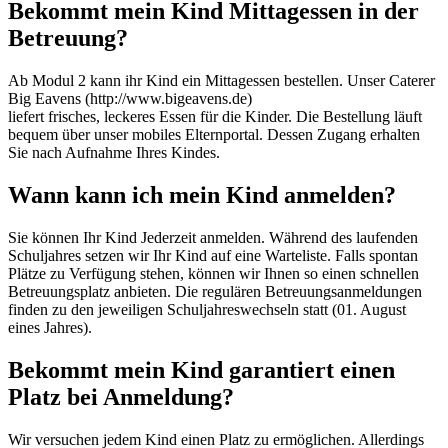
Bekommt mein Kind Mittagessen in der
Betreuung?
Ab Modul 2 kann ihr Kind ein Mittagessen bestellen. Unser Caterer
Big Eavens (http://www.bigeavens.de)
liefert frisches, leckeres Essen für die Kinder. Die Bestellung läuft
bequem über unser mobiles Elternportal. Dessen Zugang erhalten
Sie nach Aufnahme Ihres Kindes.
Wann kann ich mein Kind anmelden?
Sie können Ihr Kind Jederzeit anmelden. Während des laufenden
Schuljahres setzen wir Ihr Kind auf eine Warteliste. Falls spontan
Plätze zu Verfügung stehen, können wir Ihnen so einen schnellen
Betreuungsplatz anbieten. Die regulären Betreuungsanmeldungen
finden zu den jeweiligen Schuljahreswechseln statt (01. August
eines Jahres).
Bekommt mein Kind garantiert einen
Platz bei Anmeldung?
Wir versuchen jedem Kind einen Platz zu ermöglichen. Allerdings