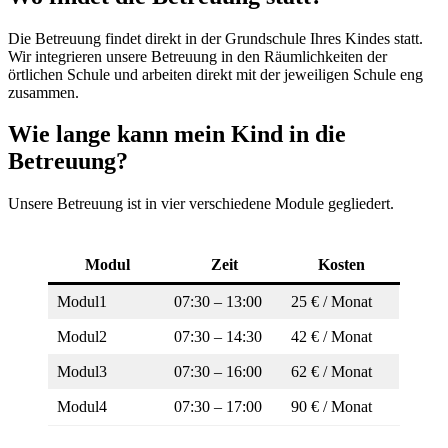
Die Betreuung findet direkt in der Grundschule Ihres Kindes statt.
Wir integrieren unsere Betreuung in den Räumlichkeiten der
örtlichen Schule und arbeiten direkt mit der jeweiligen Schule eng
zusammen.
Wie lange kann mein Kind in die
Betreuung?
Unsere Betreuung ist in vier verschiedene Module gegliedert.
Modul
Zeit
Kosten
Modul1
07:30 – 13:00
25 € / Monat
Modul2
07:30 – 14:30
42 € / Monat
Modul3
07:30 – 16:00
62 € / Monat
Modul4
07:30 – 17:00
90 € / Monat