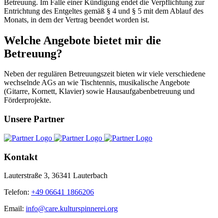
Betreuung. Im Falle einer Kündigung endet die Verpflichtung zur
Entrichtung des Entgeltes gemäß § 4 und § 5 mit dem Ablauf des
Monats, in dem der Vertrag beendet worden ist.
Welche Angebote bietet mir die
Betreuung?
Neben der regulären Betreuungszeit bieten wir viele verschiedene
wechselnde AGs an wie Tischtennis, musikalische Angebote
(Gitarre, Kornett, Klavier) sowie Hausaufgabenbetreuung und
Förderprojekte.
Unsere Partner
Kontakt
Lauterstraße 3, 36341 Lauterbach
Telefon:
+49 06641 1866206
Email:
info@care.kulturspinnerei.org